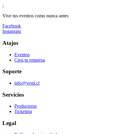
;
Vive tus eventos como nunca antes
Facebook
Instagram
Atajos
Eventos
Crea tu empresa
Soporte
info@vesti.cl
Servicios
Productoras
Ticketing
Legal