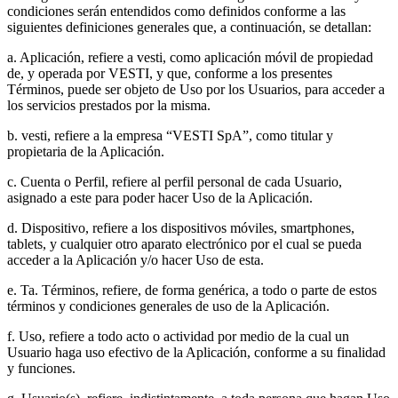
condiciones serán entendidos como definidos conforme a las
siguientes definiciones generales que, a continuación, se detallan:
a. Aplicación, refiere a vesti, como aplicación móvil de propiedad
de, y operada por VESTI, y que, conforme a los presentes
Términos, puede ser objeto de Uso por los Usuarios, para acceder a
los servicios prestados por la misma.
b. vesti, refiere a la empresa “VESTI SpA”, como titular y
propietaria de la Aplicación.
c. Cuenta o Perfil, refiere al perfil personal de cada Usuario,
asignado a este para poder hacer Uso de la Aplicación.
d. Dispositivo, refiere a los dispositivos móviles, smartphones,
tablets, y cualquier otro aparato electrónico por el cual se pueda
acceder a la Aplicación y/o hacer Uso de esta.
e. Ta. Términos, refiere, de forma genérica, a todo o parte de estos
términos y condiciones generales de uso de la Aplicación.
f. Uso, refiere a todo acto o actividad por medio de la cual un
Usuario haga uso efectivo de la Aplicación, conforme a su finalidad
y funciones.