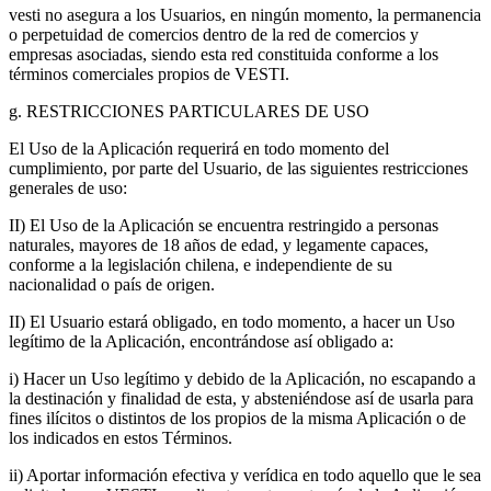
vesti no asegura a los Usuarios, en ningún momento, la permanencia
o perpetuidad de comercios dentro de la red de comercios y
empresas asociadas, siendo esta red constituida conforme a los
términos comerciales propios de VESTI.
g. RESTRICCIONES PARTICULARES DE USO
El Uso de la Aplicación requerirá en todo momento del
cumplimiento, por parte del Usuario, de las siguientes restricciones
generales de uso:
II) El Uso de la Aplicación se encuentra restringido a personas
naturales, mayores de 18 años de edad, y legamente capaces,
conforme a la legislación chilena, e independiente de su
nacionalidad o país de origen.
II) El Usuario estará obligado, en todo momento, a hacer un Uso
legítimo de la Aplicación, encontrándose así obligado a:
i) Hacer un Uso legítimo y debido de la Aplicación, no escapando a
la destinación y finalidad de esta, y absteniéndose así de usarla para
fines ilícitos o distintos de los propios de la misma Aplicación o de
los indicados en estos Términos.
ii) Aportar información efectiva y verídica en todo aquello que le sea