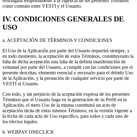
restringida temporalmente a la vigencia de los presentes Términos
como contrato entre VESTI y el Usuario.
IV. CONDICIONES GENERALES DE
USO
a. ACEPTACIÓN DE TÉRMINOS Y CONDICIONES
El Uso de la Aplicación por parte del Usuario requerirá siempre, y
en todo momento, la aceptación de estos Términos, constituyendo la
falta de dicha aceptación una falta de la debida manifestación de
voluntad por parte del Usuario, a cumplir con las condiciones por el
presente descritas; elemento esencial y necesario para el debido Uso
de la Aplicación, y la prestación de cualquier servicio por parte de
VESTI al Usuario.
Con todo, y sin perjuicio de la aceptación expresa de los presentes
Términos que el Usuario haga en la generación de su Perfil en la
Aplicación, el mero Uso de la misma constituirá un acto de
aceptación tácita de estos mismos Términos, en la versión vigente a
la fecha de cada acto de Uso específico, para todos y cada uno de
los efectos legales.
b. WEBPAY ONECLICK