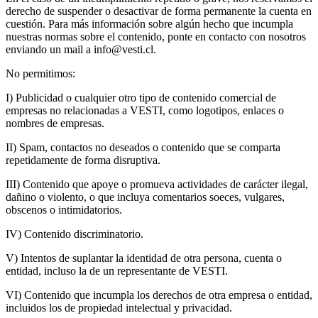
derecho de suspender o desactivar de forma permanente la cuenta en
cuestión. Para más información sobre algún hecho que incumpla
nuestras normas sobre el contenido, ponte en contacto con nosotros
enviando un mail a info@vesti.cl.
No permitimos:
I) Publicidad o cualquier otro tipo de contenido comercial de
empresas no relacionadas a VESTI, como logotipos, enlaces o
nombres de empresas.
II) Spam, contactos no deseados o contenido que se comparta
repetidamente de forma disruptiva.
III) Contenido que apoye o promueva actividades de carácter ilegal,
dañino o violento, o que incluya comentarios soeces, vulgares,
obscenos o intimidatorios.
IV) Contenido discriminatorio.
V) Intentos de suplantar la identidad de otra persona, cuenta o
entidad, incluso la de un representante de VESTI.
VI) Contenido que incumpla los derechos de otra empresa o entidad,
incluidos los de propiedad intelectual y privacidad.