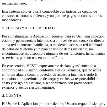
realizar un pago.
Este sistema sólo es y será compatible con tarjetas de crédito de
emisores nacionales chilenos, y no permite pagos en cuotas u otras
modalidades.
c. ACCESO Y ACCESIBILIDAD
Por su naturaleza, la Aplicación requiere, para su Uso, una conexión
estable y permanente a internet, sea a través de una conexión directa
a una red de internet habilitada, o del debido acceso a red habilitada
de datos de telefonía y un plan de uso de datos suficiente, no
encontrándose así disponible ninguna de sus funciones, herramientas
o servicios, para un uso en modo offline.
En este sentido, VESTI expresamente declara, y así entiende a
conformidad el Usuario, conforme a estos Términos, que no actúa
en forma alguna como proveedor de acceso a internet, siendo la
conexión un requerimiento de cargo y exclusiva responsabilidad,
costo y riesgo del Usuario, a ser contratado con proveedores
externos o ajenos a estos Términos.
d. CUENTA
El Uso de la Aplicación por parte de todo Usuario requerirá siempre,