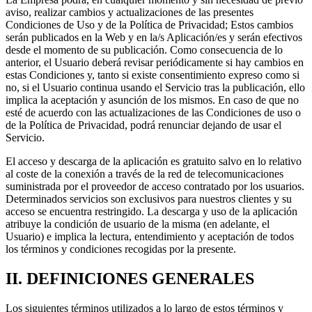
aviso, realizar cambios y actualizaciones de las presentes
Condiciones de Uso y de la Política de Privacidad; Estos cambios
serán publicados en la Web y en la/s Aplicación/es y serán efectivos
desde el momento de su publicación. Como consecuencia de lo
anterior, el Usuario deberá revisar periódicamente si hay cambios en
estas Condiciones y, tanto si existe consentimiento expreso como si
no, si el Usuario continua usando el Servicio tras la publicación, ello
implica la aceptación y asunción de los mismos. En caso de que no
esté de acuerdo con las actualizaciones de las Condiciones de uso o
de la Política de Privacidad, podrá renunciar dejando de usar el
Servicio.
El acceso y descarga de la aplicación es gratuito salvo en lo relativo
al coste de la conexión a través de la red de telecomunicaciones
suministrada por el proveedor de acceso contratado por los usuarios.
Determinados servicios son exclusivos para nuestros clientes y su
acceso se encuentra restringido. La descarga y uso de la aplicación
atribuye la condición de usuario de la misma (en adelante, el
Usuario) e implica la lectura, entendimiento y aceptación de todos
los términos y condiciones recogidas por la presente.
II. DEFINICIONES GENERALES
Los siguientes términos utilizados a lo largo de estos términos y