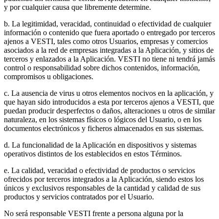
y por cualquier causa que libremente determine.
b. La legitimidad, veracidad, continuidad o efectividad de cualquier
información o contenido que fuera aportado o entregado por terceros
ajenos a VESTI, tales como otros Usuarios, empresas y comercios
asociados a la red de empresas integradas a la Aplicación, y sitios de
terceros y enlazados a la Aplicación. VESTI no tiene ni tendrá jamás
control o responsabilidad sobre dichos contenidos, información,
compromisos u obligaciones.
c. La ausencia de virus u otros elementos nocivos en la aplicación, y
que hayan sido introducidos a esta por terceros ajenos a VESTI, que
puedan producir desperfectos o daños, alteraciones u otros de similar
naturaleza, en los sistemas físicos o lógicos del Usuario, o en los
documentos electrónicos y ficheros almacenados en sus sistemas.
d. La funcionalidad de la Aplicación en dispositivos y sistemas
operativos distintos de los establecidos en estos Términos.
e. La calidad, veracidad o efectividad de productos o servicios
ofrecidos por terceros integrados a la Aplicación, siendo estos los
únicos y exclusivos responsables de la cantidad y calidad de sus
productos y servicios contratados por el Usuario.
No será responsable VESTI frente a persona alguna por la