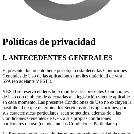
Políticas de privacidad
I. ANTECEDENTES GENERALES
El presente documento tiene por objeto establecer las Condiciones
Generales de Uso de las aplicaciones móviles titularidad de vesti
SPA (en adelante VESTI).
VESTI se reserva el derecho a modificar las presentes Condiciones
de Uso con el objeto de adecuarlas a la legislación vigente aplicable
en cada momento. Las presentes Condiciones de Uso no excluyen la
posibilidad de que determinados Servicios de las aplicaciones, por
sus características particulares, sean sometidos, además de a las
Condiciones Generales de Uso, a sus propias condiciones
particulares de uso (en adelante las Condiciones Particulares).
La Empresa podrá, en cualquier momento y sin necesidad de previo