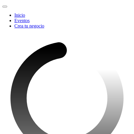
Inicio
Eventos
Crea tu negocio