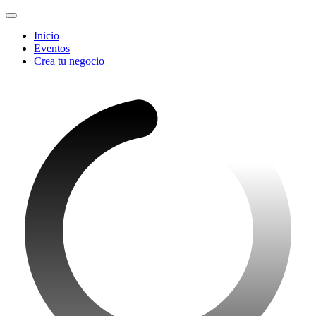
Inicio
Eventos
Crea tu negocio