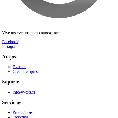
Vive tus eventos como nunca antes
Facebook
Instagram
Atajos
Eventos
Crea tu empresa
Soporte
info@vesti.cl
Servicios
Productoras
Ticketing