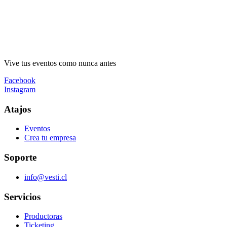
Vive tus eventos como nunca antes
Facebook
Instagram
Atajos
Eventos
Crea tu empresa
Soporte
info@vesti.cl
Servicios
Productoras
Ticketing