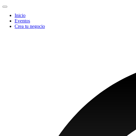
Inicio
Eventos
Crea tu negocio