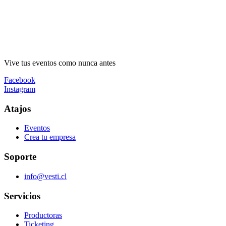
Vive tus eventos como nunca antes
Facebook
Instagram
Atajos
Eventos
Crea tu empresa
Soporte
info@vesti.cl
Servicios
Productoras
Ticketing