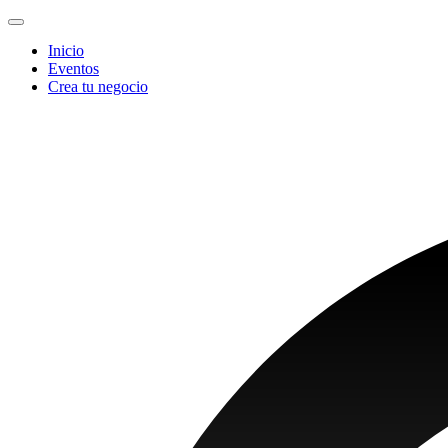
Inicio
Eventos
Crea tu negocio