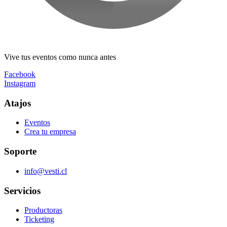
Vive tus eventos como nunca antes
Facebook
Instagram
Atajos
Eventos
Crea tu empresa
Soporte
info@vesti.cl
Servicios
Productoras
Ticketing