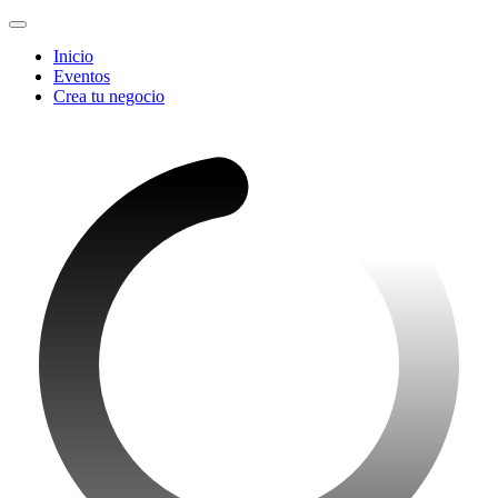
Inicio
Eventos
Crea tu negocio