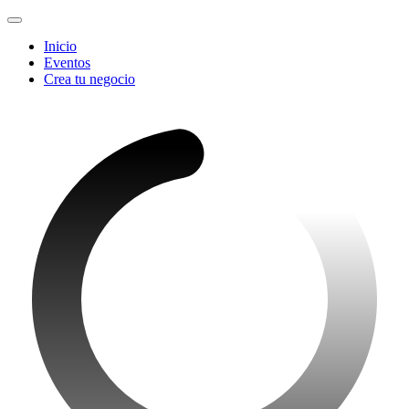
Inicio
Eventos
Crea tu negocio