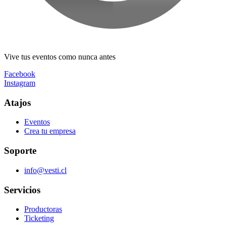
Vive tus eventos como nunca antes
Facebook
Instagram
Atajos
Eventos
Crea tu empresa
Soporte
info@vesti.cl
Servicios
Productoras
Ticketing